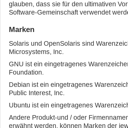
glauben, dass sie für den ultimativen Vo
Software-Gemeinschaft verwendet werde
Marken
Solaris und OpenSolaris sind Warenzei
Microsystems, Inc.
GNU ist ein eingetragenes Warenzeiche
Foundation.
Debian ist ein eingetragenes Warenzeich
Public Interest, Inc.
Ubuntu ist ein eingetragenes Warenzeic
Andere Produkt-und / oder Firmennamen 
erwähnt werden, können Marken der jewe