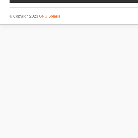
© Copyright2023
GNU Solaris