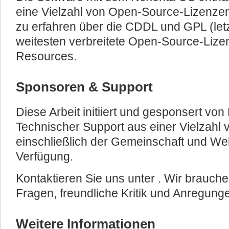
eine Vielzahl von Open-Source-Lizenz
zu erfahren über die CDDL und GPL (letz
weitesten verbreitete Open-Source-Lizen
Resources.
Sponsoren & Support
Diese Arbeit initiiert und gesponsert vo
Technischer Support aus einer Vielzahl 
einschließlich der Gemeinschaft und W
Verfügung.
Kontaktieren Sie uns unter
. Wir brauch
Fragen, freundliche Kritik und Anregung
Weitere Informationen