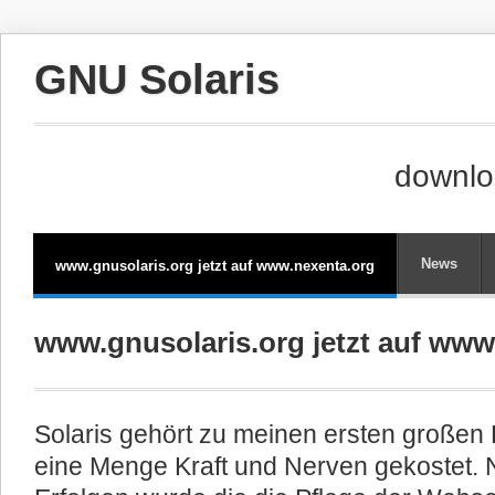
GNU Solaris
downlo
News
www.gnusolaris.org jetzt auf www.nexenta.org
www.gnusolaris.org jetzt auf www
Solaris gehört zu meinen ersten großen 
eine Menge Kraft und Nerven gekostet.