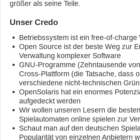
größer als seine Teile.
Unser Credo
Betriebssystem ist ein free-of-charge
Open Source ist der beste Weg zur Er
Verwaltung komplexer Software
GNU-Programme (Zehntausende von ih
Cross-Plattform (die Tatsache, dass 
verschiedene nicht-technischen Grü
OpenSolaris hat ein enormes Potenzia
aufgedeckt werden
Wir wollen unseren Lesern die besten
Spielautomaten online spielen zur Ver
Schaut man auf den deutschen Spiel
Popularität von einzelnen Anbietern 