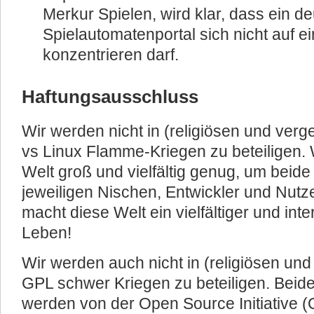
Merkur Spielen, wird klar, dass ein d
Spielautomatenportal sich nicht auf e
konzentrieren darf.
Haftungsausschluss
Wir werden nicht in (religiösen und ver
vs Linux Flamme-Kriegen zu beteiligen. 
Welt groß und vielfältig genug, um beid
jeweiligen Nischen, Entwickler und Nutze
macht diese Welt ein vielfältiger und int
Leben!
Wir werden auch nicht in (religiösen un
GPL schwer Kriegen zu beteiligen. Beid
werden von der Open Source Initiative (