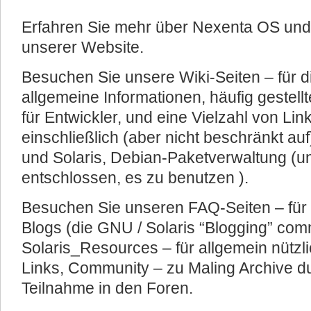
Erfahren Sie mehr über Nexenta OS und 
unserer Website.
Besuchen Sie unsere Wiki-Seiten – für 
allgemeine Informationen, häufig gestell
für Entwickler, und eine Vielzahl von Li
einschließlich (aber nicht beschränkt a
und Solaris, Debian-Paketverwaltung (u
entschlossen, es zu benutzen ).
Besuchen Sie unseren FAQ-Seiten – für h
Blogs (die GNU / Solaris “Blogging” com
Solaris_Resources – für allgemein nützl
Links, Community – zu Maling Archive d
Teilnahme in den Foren.