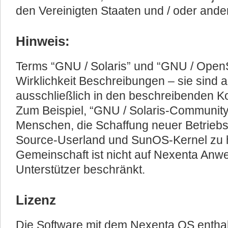
den Vereinigten Staaten und / oder ande
Hinweis:
Terms “GNU / Solaris” und “GNU / OpenSo
Wirklichkeit Beschreibungen – sie sind a
ausschließlich in den beschreibenden K
Zum Beispiel, “GNU / Solaris-Community”
Menschen, die Schaffung neuer Betrieb
Source-Userland und SunOS-Kernel zu h
Gemeinschaft ist nicht auf Nexenta Anwe
Unterstützer beschränkt.
Lizenz
Die Software mit dem Nexenta OS enthal